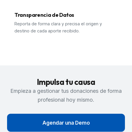
Transparencia de Datos
Reporta de forma clara y precisa el origen y
destino de cada aporte recibido.
Impulsa tu causa
Empieza a gestionar tus donaciones de forma
profesional hoy mismo.
Agendar una Demo