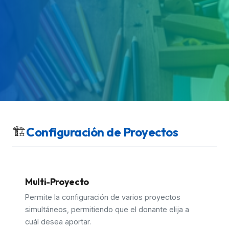
🏗️
Configuración de Proyectos
Multi-Proyecto
Permite la configuración de varios proyectos
simultáneos, permitiendo que el donante elija a
cuál desea aportar.