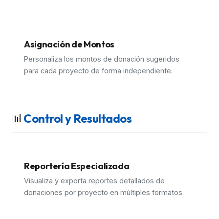
Asignación de Montos
Personaliza los montos de donación sugeridos
para cada proyecto de forma independiente.
📊
Control y Resultados
Reportería Especializada
Visualiza y exporta reportes detallados de
donaciones por proyecto en múltiples formatos.