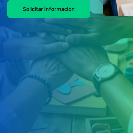
Solicitar Información