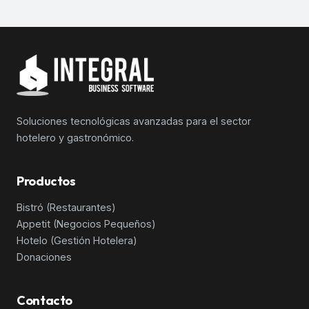
Soluciones tecnológicas avanzadas para el sector
hotelero y gastronómico.
Productos
Bistró (Restaurantes)
Appetit (Negocios Pequeños)
Hotelo (Gestión Hotelera)
Donaciones
Contacto