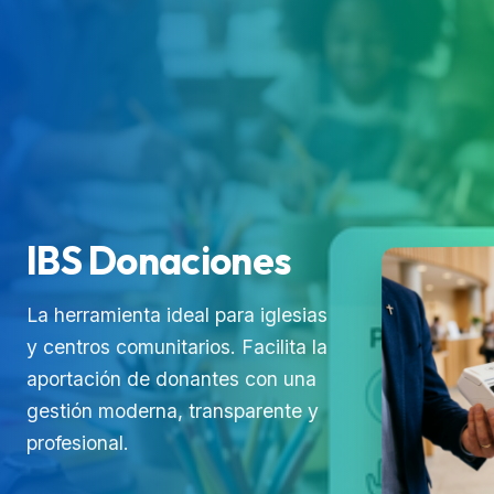
IBS Donaciones
La herramienta ideal para iglesias
y centros comunitarios. Facilita la
aportación de donantes con una
gestión moderna, transparente y
profesional.